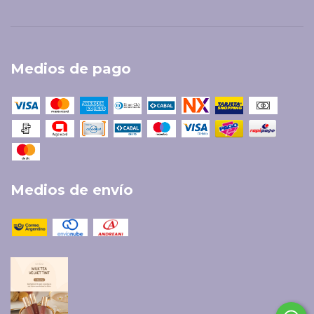
Medios de pago
Medios de envío