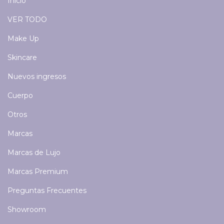
Inicio
VER TODO
Make Up
Skincare
Nuevos ingresos
Cuerpo
Otros
Marcas
Marcas de Lujo
Marcas Premium
Preguntas Frecuentes
Showroom