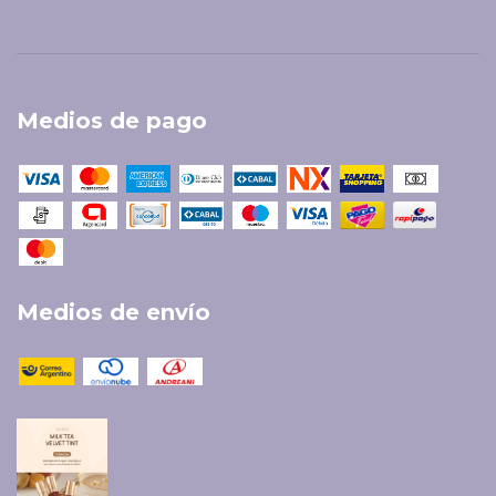
Medios de pago
Medios de envío