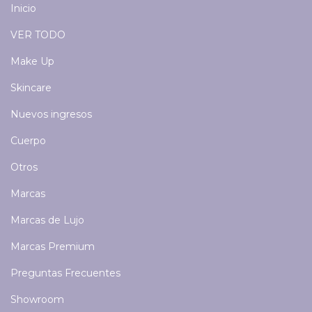
Inicio
VER TODO
Make Up
Skincare
Nuevos ingresos
Cuerpo
Otros
Marcas
Marcas de Lujo
Marcas Premium
Preguntas Frecuentes
Showroom