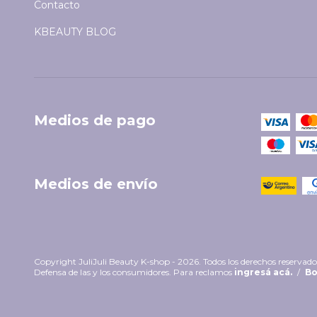
Contacto
KBEAUTY BLOG
Medios de pago
Medios de envío
Copyright JuliJuli Beauty K-shop - 2026. Todos los derechos reservado
Defensa de las y los consumidores. Para reclamos
ingresá acá.
/
Bo