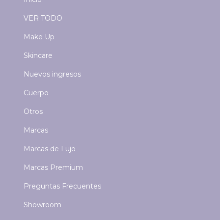
VER TODO
Make Up
Skincare
Nuevos ingresos
Cuerpo
Otros
Marcas
Marcas de Lujo
Marcas Premium
Preguntas Frecuentes
Showroom