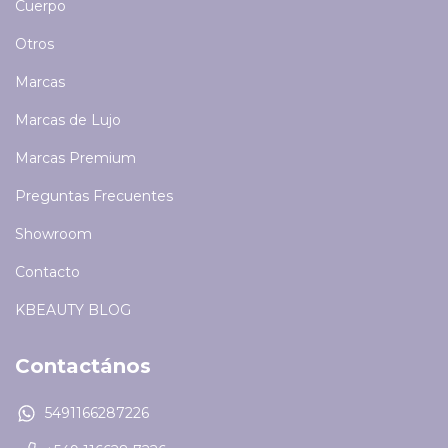
Cuerpo
Otros
Marcas
Marcas de Lujo
Marcas Premium
Preguntas Frecuentes
Showroom
Contacto
KBEAUTY BLOG
Contactános
5491166287226