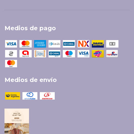
Medios de pago
Medios de envío