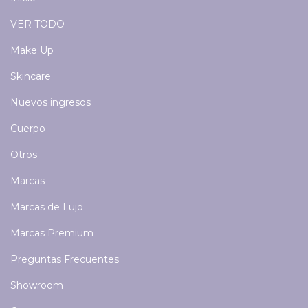
VER TODO
Make Up
Skincare
Nuevos ingresos
Cuerpo
Otros
Marcas
Marcas de Lujo
Marcas Premium
Preguntas Frecuentes
Showroom